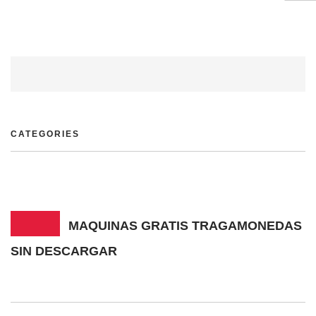
INICI
SERVEIS
SOBRE 4 RODES
CONTACTE
CATEGORIES
No hi ha categories
MAQUINAS GRATIS TRAGAMONEDAS SIN
31 DES.
DESCARGAR
Written by
Categorised Sense categoria